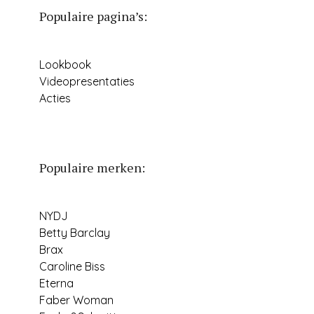
Populaire pagina’s:
Lookbook
Videopresentaties
Acties
Populaire merken:
NYDJ
Betty Barclay
Brax
Caroline Biss
Eterna
Faber Woman